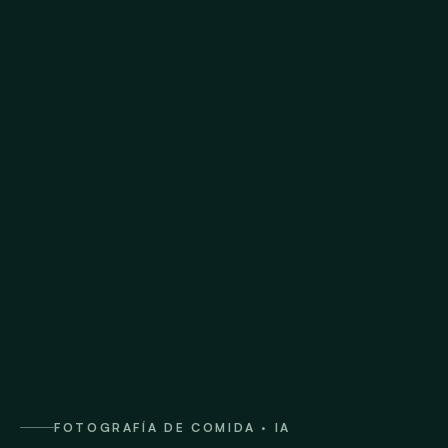
FOTOGRAFÍA DE COMIDA · IA